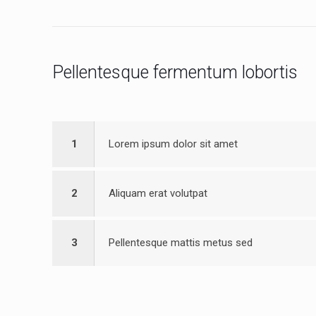
Pellentesque fermentum lobortis
1
Lorem ipsum dolor sit amet
2
Aliquam erat volutpat
3
Pellentesque mattis metus sed