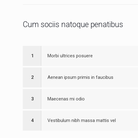
Cum sociis natoque penatibus
1
Morbi ultrices posuere
2
Aenean ipsum primis in faucibus
3
Maecenas mi odio
4
Vestibulum nibh massa mattis vel