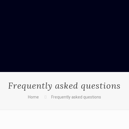
Frequently asked questions
Home
Frequently asked questions