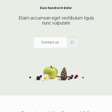
Duis hendrerit dolor
Etiam accumsan eget vestibulum ligula
nunc vulputate
Contact us