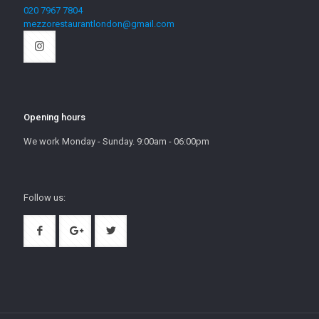
020 7967 7804
mezzorestaurantlondon@gmail.com
Opening hours
We work Monday - Sunday. 9:00am - 06:00pm
Follow us: