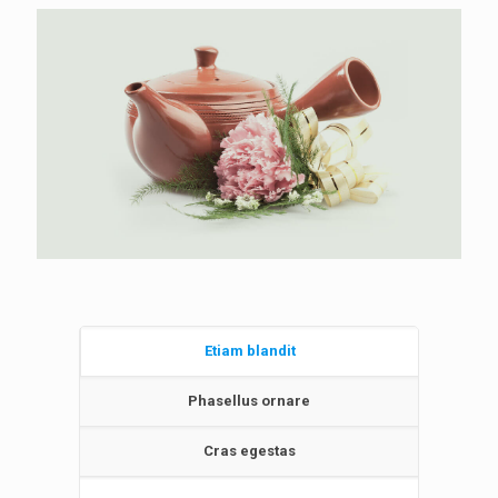
Etiam blandit
Phasellus ornare
Cras egestas